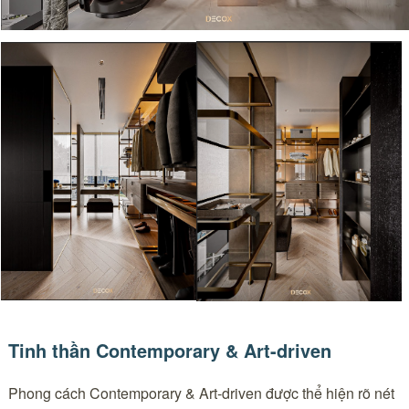
Tinh thần Contemporary & Art-driven
Phong cách Contemporary & Art-driven được thể hiện rõ nét