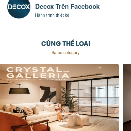
Decox Trên Facebook
Hành trình thiết kế
CÙNG THỂ LOẠI
Same category