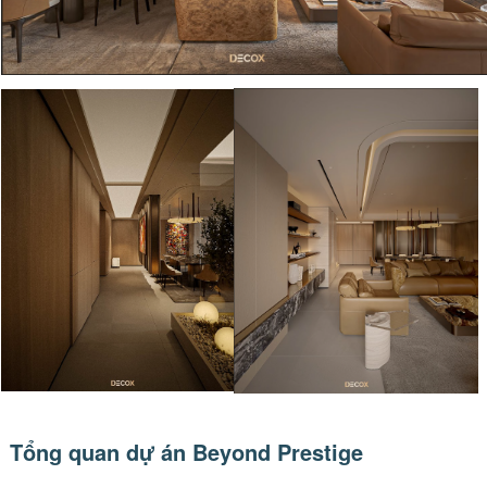
Tổng quan dự án Beyond Prestige