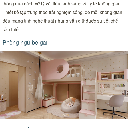
thông qua cách xử lý vật liệu, ánh sáng và tỷ lệ không gian.
Thiết kế tập trung theo trải nghiệm sống, để mỗi không gian
đều mang tính nghệ thuật nhưng vẫn giữ được sự tiết chế
cần thiết.
Phòng ngủ bé gái