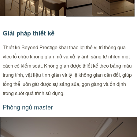
Giải pháp thiết kế
Thiết kế Beyond Prestige khai thác lợi thế vị trí thông qua
việc tổ chức không gian mở và xử lý ánh sáng tự nhiên một
cách có kiểm soát. Không gian được thiết kế theo bảng màu
trung tính, vật liệu tinh giản và tỷ lệ không gian cân đối, giúp
tổng thể luôn giữ được sự sáng sủa, gọn gàng và ổn định
trong suốt quá trình sử dụng.
Phòng ngủ master