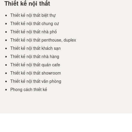
Thiết kế nội thất
Thiết kế nội thất biệt thự
Thiết kế nội thất chung cư
Thiết kế nội thất nhà phố
Thiết kế nội thất penthouse, duplex
Thiết kế nội thất khách sạn
Thiết kế nội thất nhà hàng
Thiết kế nội thất quán cafe
Thiết kế nội thất showroom
Thiết kế nội thất văn phòng
Phong cách thiết kế