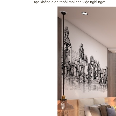
tạo không gian thoải mái cho việc nghỉ ngơi.