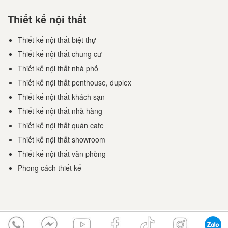
Thiết kế nội thất
Thiết kế nội thất biệt thự
Thiết kế nội thất chung cư
Thiết kế nội thất nhà phố
Thiết kế nội thất penthouse, duplex
Thiết kế nội thất khách sạn
Thiết kế nội thất nhà hàng
Thiết kế nội thất quán cafe
Thiết kế nội thất showroom
Thiết kế nội thất văn phòng
Phong cách thiết kế