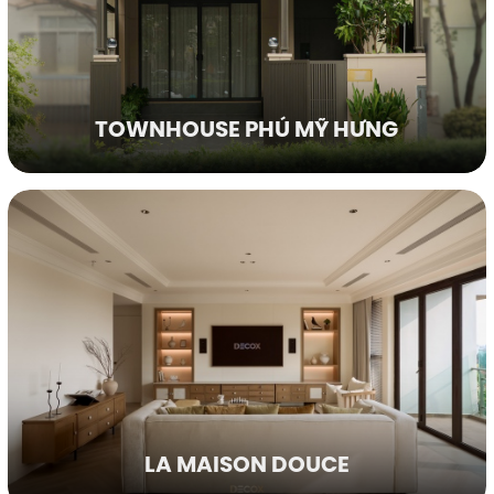
TOWNHOUSE PHÚ MỸ HƯNG
LA MAISON DOUCE