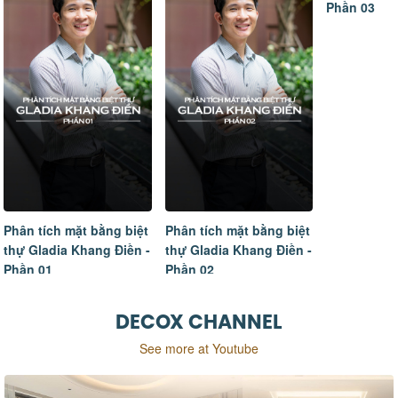
Phần 03
Phân tích mặt bằng biệt
Phân tích mặt bằng biệt
thự Gladia Khang Điền -
thự Gladia Khang Điền -
Phần 01
Phần 02
DECOX CHANNEL
See more at Youtube